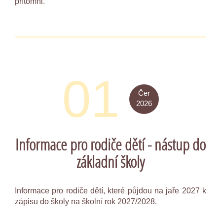
přítomni.
01
Čer
2026
Informace pro rodiče dětí - nástup do
základní školy
Informace pro rodiče dětí, které půjdou na jaře 2027 k
zápisu do školy na školní rok 2027/2028.