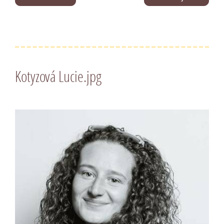
Kotyzová Lucie.jpg