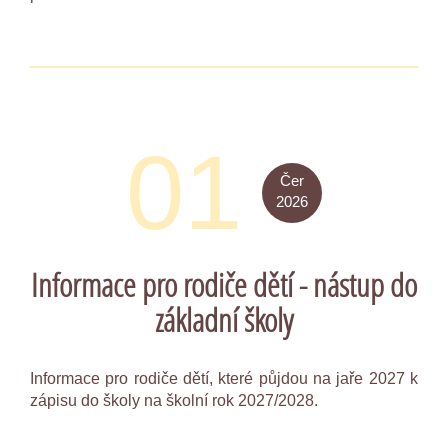
01
Čer
2026
Informace pro rodiče dětí - nástup do
základní školy
Informace pro rodiče dětí, které půjdou na jaře 2027 k
zápisu do školy na školní rok 2027/2028.