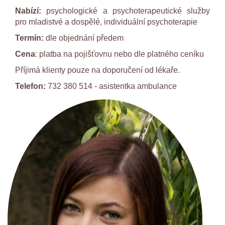
Nabízí:
psychologické a psychoterapeutické služby
pro mladistvé a dospělé, individuální psychoterapie
Termín:
dle objednání předem
Cena
:
platba na pojišťovnu nebo dle platného ceníku
Příjimá klienty pouze na doporučení od lékaře.
Telefon:
732 380 514 - asistentka ambulance