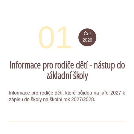
01
Čer
2026
Informace pro rodiče dětí - nástup do
základní školy
Informace pro rodiče dětí, které půjdou na jaře 2027 k
zápisu do školy na školní rok 2027/2028.