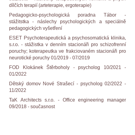
dílčích terapií (arteterapie, ergoterapie)
Pedagogicko-psychologická poradna Tábor -
stážitstka - náslechy psychologických a speciálně
pedagogických vyšetření
ESET Psychoterapeutická a psychosomatická klinika,
s.r.o. - stážistka v denním stacionáři pro schizofrenní
poruchy; koterapeutka ve frakciovaném stacionáři pro
neurotické poruchy 01/2019 - 07/2019
FOD Klokánek Štěrboholy - psycholog 10/2021 -
01/2022
Dětský domov Nové Strašecí - psycholog 02/2022 -
11/2022
TaK Architects s.r.o. - Office engineering manager
09/2018 - současnost