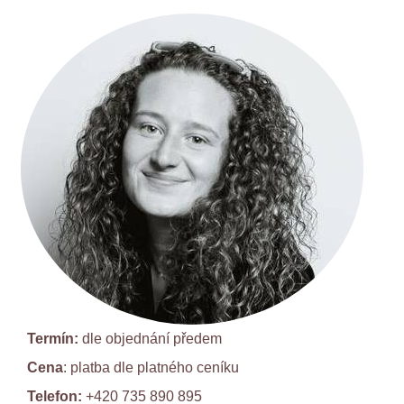
Termín:
dle objednání předem
Cena
: platba dle
platného ceníku
Telefon:
+420 735 890 895